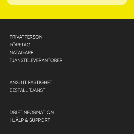
PRIVATPERSON
FÖRETAG
NÄTÄGARE
TJÄNSTELEVERANTÖRER
ANSLUT FASTIGHET
BESTÄLL TJÄNST
DRIFTINFORMATION
HJÄLP & SUPPORT