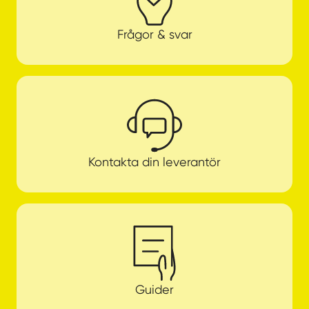
Frågor & svar
Kontakta din leverantör
Guider