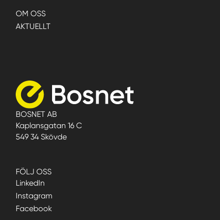
OM OSS
AKTUELLT
BOSNET AB
Kaplansgatan 16 C
549 34 Skövde
FÖLJ OSS
LinkedIn
Instagram
Facebook