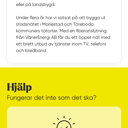
eller på landsbygd.
Under flera år har vi satsat på att bygga ut
stadsnätet i Mariestad och Töreboda
kommuners tätorter. Med en fiberanslutning
från VänerEnergi AB får du ett öppet nät med
ett brett utbud av tjänster inom TV, telefoni
och bredband.
Hjälp
Fungerar det inte som det ska?